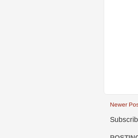
Newer Pos
Subscrib
POSTIN