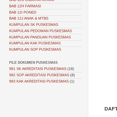
BAB 12H FARMASI
BAB 12I PONED
BAB 12J ANAK & MTBS
KUMPULAN SK PUSKESMAS
KUMPULAN PEDOMAN PUSKESMAS
KUMPULAN PANDUAN PUSKESMAS
KUMPULAN KAK PUSKESMAS
KUMPULAN SOP PUSKESMAS
FILE DOKUMEN PUSKESMAS
981 SK AKREDITASI PUSKESMAS
(18)
982 SOP AKREDITASI PUSKESMAS
(8)
983 KAK AKREDITASI PUSKESMAS
(1)
DAF