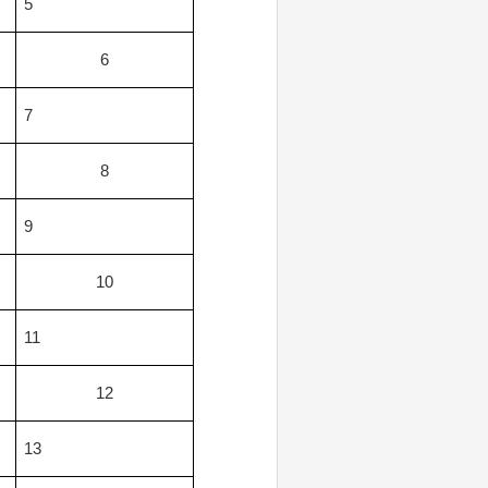
5
6
7
8
9
10
11
12
13