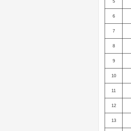
5
6
7
8
9
10
11
12
13