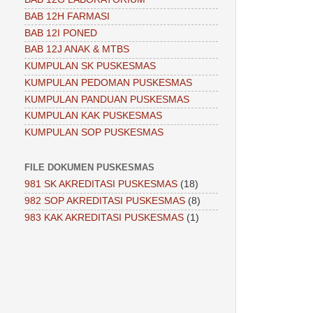
BAB 12H FARMASI
BAB 12I PONED
BAB 12J ANAK & MTBS
KUMPULAN SK PUSKESMAS
KUMPULAN PEDOMAN PUSKESMAS
KUMPULAN PANDUAN PUSKESMAS
KUMPULAN KAK PUSKESMAS
KUMPULAN SOP PUSKESMAS
FILE DOKUMEN PUSKESMAS
981 SK AKREDITASI PUSKESMAS
(18)
982 SOP AKREDITASI PUSKESMAS
(8)
983 KAK AKREDITASI PUSKESMAS
(1)