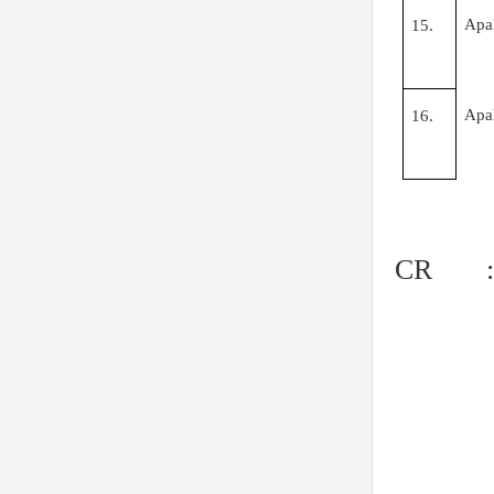
Apa
15.
Apa
16.
CR