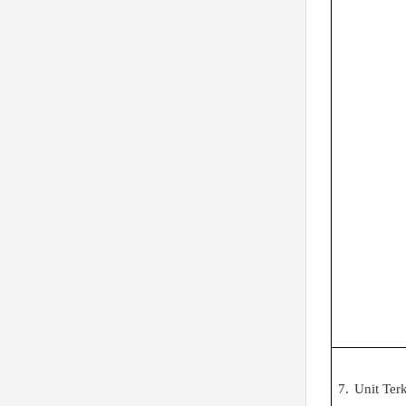
7.
Unit Terk