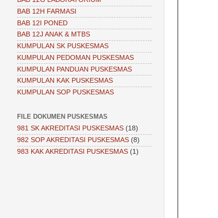
BAB 12H FARMASI
BAB 12I PONED
BAB 12J ANAK & MTBS
KUMPULAN SK PUSKESMAS
KUMPULAN PEDOMAN PUSKESMAS
KUMPULAN PANDUAN PUSKESMAS
KUMPULAN KAK PUSKESMAS
KUMPULAN SOP PUSKESMAS
FILE DOKUMEN PUSKESMAS
981 SK AKREDITASI PUSKESMAS
(18)
982 SOP AKREDITASI PUSKESMAS
(8)
983 KAK AKREDITASI PUSKESMAS
(1)