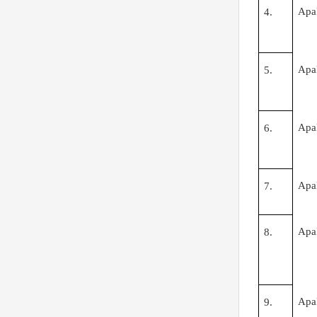
Apa
4.
Apa
5.
Apa
6.
Apa
7.
Apa
8.
Apa
9.