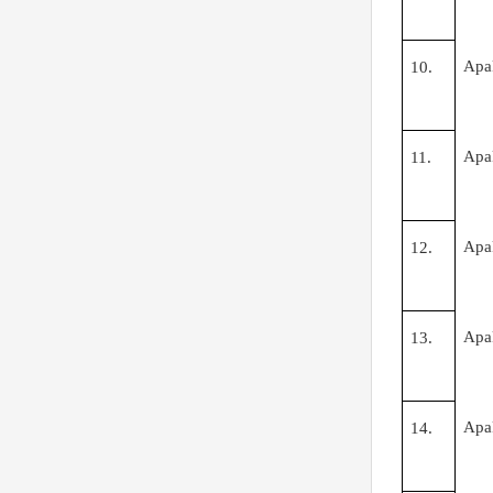
Apa
10.
Apa
11.
Apa
12.
Apa
13.
Apa
14.