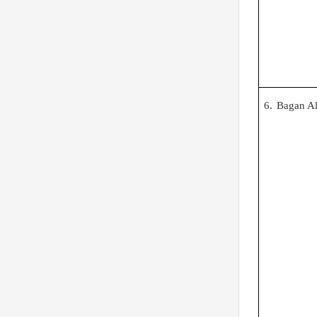
6.
Bagan Al