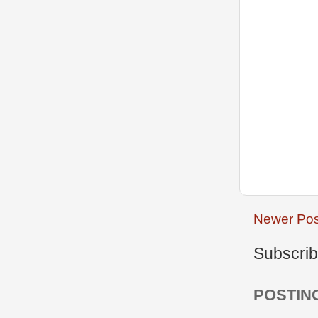
Newer Pos
Subscrib
POSTIN