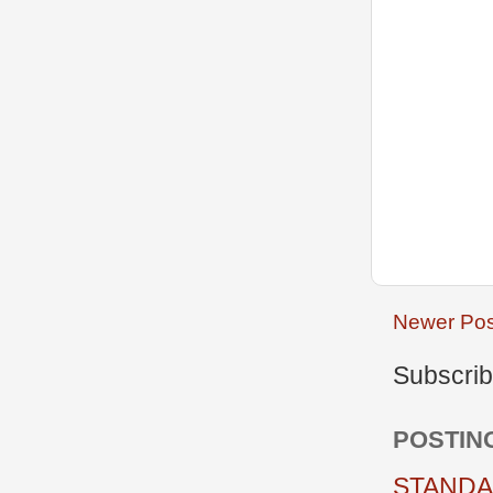
Newer Pos
Subscrib
POSTIN
STANDAR