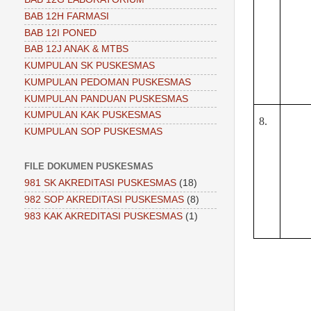
BAB 12H FARMASI
BAB 12I PONED
BAB 12J ANAK & MTBS
KUMPULAN SK PUSKESMAS
KUMPULAN PEDOMAN PUSKESMAS
KUMPULAN PANDUAN PUSKESMAS
KUMPULAN KAK PUSKESMAS
8.
KUMPULAN SOP PUSKESMAS
FILE DOKUMEN PUSKESMAS
981 SK AKREDITASI PUSKESMAS
(18)
982 SOP AKREDITASI PUSKESMAS
(8)
983 KAK AKREDITASI PUSKESMAS
(1)