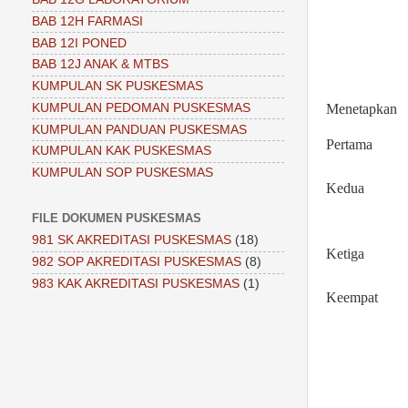
BAB 12H FARMASI
BAB 12I PONED
BAB 12J ANAK & MTBS
KUMPULAN SK PUSKESMAS
KUMPULAN PEDOMAN PUSKESMAS
Menetapkan
KUMPULAN PANDUAN PUSKESMAS
Pertama
KUMPULAN KAK PUSKESMAS
KUMPULAN SOP PUSKESMAS
Kedua
FILE DOKUMEN PUSKESMAS
981 SK AKREDITASI PUSKESMAS
(18)
Ketiga
982 SOP AKREDITASI PUSKESMAS
(8)
983 KAK AKREDITASI PUSKESMAS
(1)
Keempat