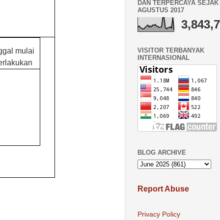
DAN TERPERCAYA SEJAK 
AGUSTUS 2017
3,843,
VISITOR TERBANYAK
ggal mulai
INTERNASIONAL
erlakukan
BLOG ARCHIVE
Report Abuse
Privacy Policy