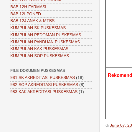
BAB 12H FARMASI
BAB 12I PONED
BAB 12J ANAK & MTBS
KUMPULAN SK PUSKESMAS
KUMPULAN PEDOMAN PUSKESMAS
KUMPULAN PANDUAN PUSKESMAS
KUMPULAN KAK PUSKESMAS
KUMPULAN SOP PUSKESMAS
FILE DOKUMEN PUSKESMAS
Rekomend
981 SK AKREDITASI PUSKESMAS
(18)
982 SOP AKREDITASI PUSKESMAS
(8)
983 KAK AKREDITASI PUSKESMAS
(1)
di
June 07, 2