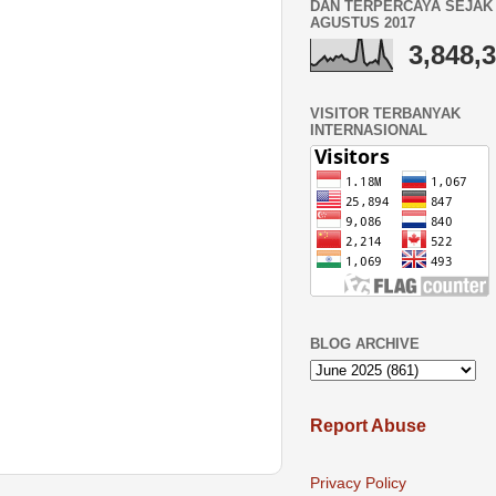
DAN TERPERCAYA SEJAK 
AGUSTUS 2017
3,848,
VISITOR TERBANYAK
INTERNASIONAL
BLOG ARCHIVE
Report Abuse
Privacy Policy