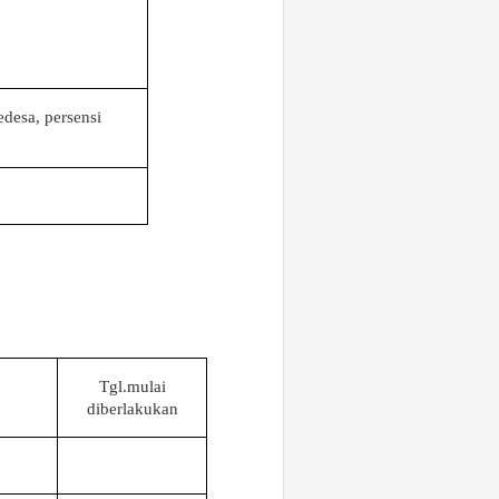
desa, persensi
Tgl.mulai
diberlakukan