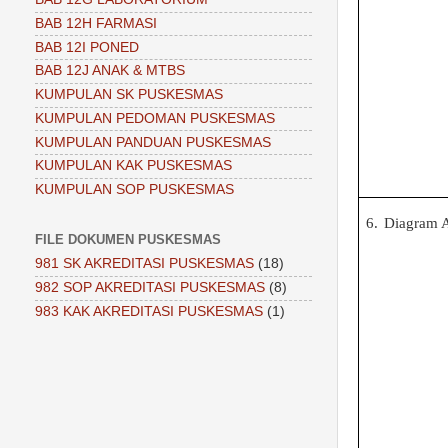
BAB 12H FARMASI
BAB 12I PONED
BAB 12J ANAK & MTBS
KUMPULAN SK PUSKESMAS
KUMPULAN PEDOMAN PUSKESMAS
KUMPULAN PANDUAN PUSKESMAS
KUMPULAN KAK PUSKESMAS
KUMPULAN SOP PUSKESMAS
6.
Diagram A
FILE DOKUMEN PUSKESMAS
981 SK AKREDITASI PUSKESMAS
(18)
982 SOP AKREDITASI PUSKESMAS
(8)
983 KAK AKREDITASI PUSKESMAS
(1)