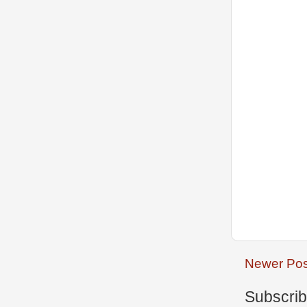
Newer Pos
Subscrib