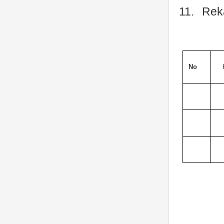
11.
Rek
No