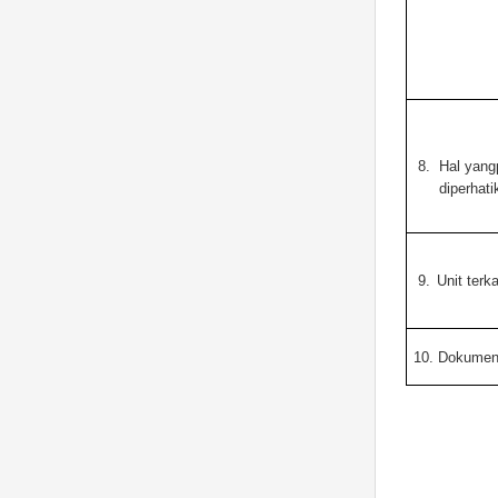
8.
Hal yang
diperhati
9.
Unit terka
10.
Dokumen 