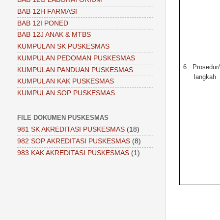
BAB 12H FARMASI
BAB 12I PONED
BAB 12J ANAK & MTBS
KUMPULAN SK PUSKESMAS
KUMPULAN PEDOMAN PUSKESMAS
6.
Prosedur
KUMPULAN PANDUAN PUSKESMAS
langkah
KUMPULAN KAK PUSKESMAS
KUMPULAN SOP PUSKESMAS
FILE DOKUMEN PUSKESMAS
981 SK AKREDITASI PUSKESMAS
(18)
982 SOP AKREDITASI PUSKESMAS
(8)
983 KAK AKREDITASI PUSKESMAS
(1)