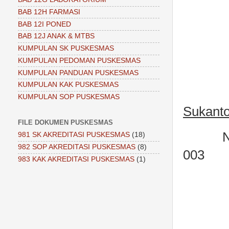
BAB 12H FARMASI
BAB 12I PONED
BAB 12J ANAK & MTBS
KUMPULAN SK PUSKESMAS
KUMPULAN PEDOMAN PUSKESMAS
KUMPULAN PANDUAN PUSKESMAS
KUMPULAN KAK PUSKESMAS
KUMPULAN SOP PUSKESMAS
Sukant
FILE DOKUMEN PUSKESMAS
N
981 SK AKREDITASI PUSKESMAS
(18)
982 SOP AKREDITASI PUSKESMAS
(8)
003
983 KAK AKREDITASI PUSKESMAS
(1)