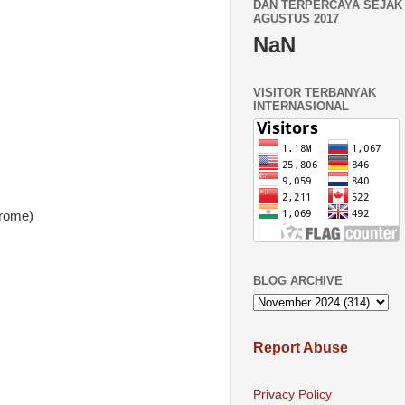
DAN TERPERCAYA SEJAK 
AGUSTUS 2017
NaN
VISITOR TERBANYAK
INTERNASIONAL
drome)
BLOG ARCHIVE
Report Abuse
Privacy Policy