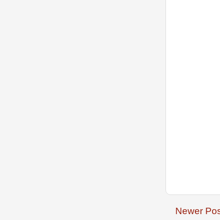
Newer Pos