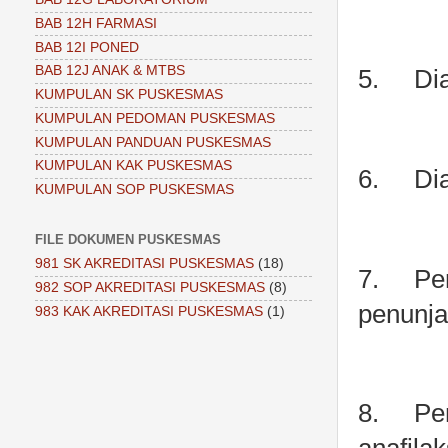
BAB 12H FARMASI
BAB 12I PONED
BAB 12J ANAK & MTBS
5.
Di
KUMPULAN SK PUSKESMAS
KUMPULAN PEDOMAN PUSKESMAS
KUMPULAN PANDUAN PUSKESMAS
KUMPULAN KAK PUSKESMAS
6.
Di
KUMPULAN SOP PUSKESMAS
FILE DOKUMEN PUSKESMAS
981 SK AKREDITASI PUSKESMAS
(18)
7.
Pe
982 SOP AKREDITASI PUSKESMAS
(8)
penunja
983 KAK AKREDITASI PUSKESMAS
(1)
8.
Pe