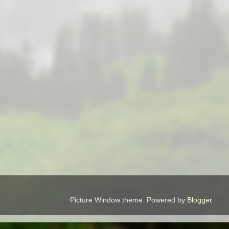
Picture Window theme. Powered by
Blogger
.