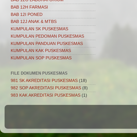
BAB 12H FARMASI
BAB 12I PONED
BAB 12J ANAK & MTBS
KUMPULAN SK PUSKESMAS
KUMPULAN PEDOMAN PUSKESMAS
KUMPULAN PANDUAN PUSKESMAS
KUMPULAN KAK PUSKESMAS
KUMPULAN SOP PUSKESMAS
FILE DOKUMEN PUSKESMAS
981 SK AKREDITASI PUSKESMAS
(18)
982 SOP AKREDITASI PUSKESMAS
(8)
983 KAK AKREDITASI PUSKESMAS
(1)