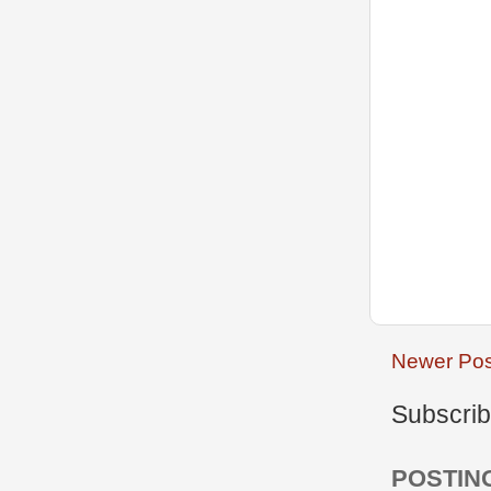
Newer Pos
Subscrib
POSTIN