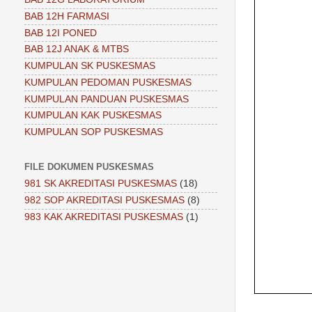
BAB 12H FARMASI
BAB 12I PONED
BAB 12J ANAK & MTBS
KUMPULAN SK PUSKESMAS
KUMPULAN PEDOMAN PUSKESMAS
KUMPULAN PANDUAN PUSKESMAS
KUMPULAN KAK PUSKESMAS
KUMPULAN SOP PUSKESMAS
FILE DOKUMEN PUSKESMAS
981 SK AKREDITASI PUSKESMAS
(18)
982 SOP AKREDITASI PUSKESMAS
(8)
983 KAK AKREDITASI PUSKESMAS
(1)