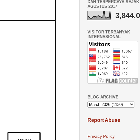
DAN TERPERCAYA SEJAK 
AGUSTUS 2017
3,844,
VISITOR TERBANYAK
INTERNASIONAL
BLOG ARCHIVE
Report Abuse
Privacy Policy