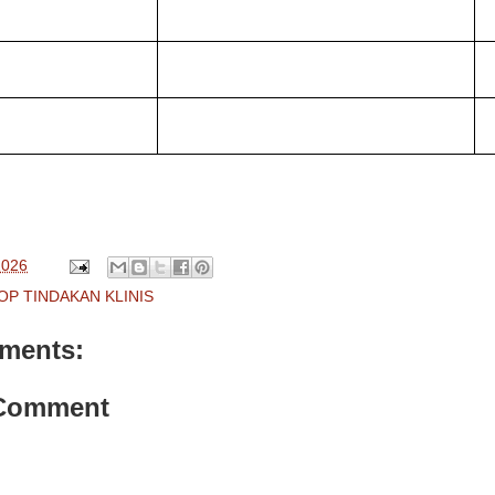
2026
OP TINDAKAN KLINIS
ments:
 Comment