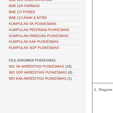
BAB 12H FARMASI
BAB 12I PONED
BAB 12J ANAK & MTBS
KUMPULAN SK PUSKESMAS
KUMPULAN PEDOMAN PUSKESMAS
KUMPULAN PANDUAN PUSKESMAS
KUMPULAN KAK PUSKESMAS
KUMPULAN SOP PUSKESMAS
FILE DOKUMEN PUSKESMAS
981 SK AKREDITASI PUSKESMAS
(18)
982 SOP AKREDITASI PUSKESMAS
(8)
983 KAK AKREDITASI PUSKESMAS
(1)
6.
Diagram 