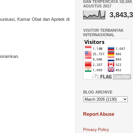
DAN TERPERCAYA SEJAK 
AGUSTUS 2017
3,843,
unisasi, Kamar Obat dan Apotek di
VISITOR TERBANYAK
INTERNASIONAL
isiramkan
.
BLOG ARCHIVE
Report Abuse
Privacy Policy