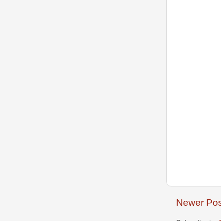
Newer Pos