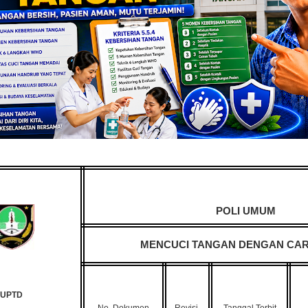
POLI UMUM
MENCUCI TANGAN DENGAN CAR
UPTD