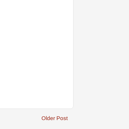
Older Post