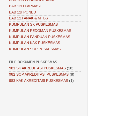
BAB 12H FARMASI
BAB 12I PONED
BAB 12J ANAK & MTBS
KUMPULAN SK PUSKESMAS
KUMPULAN PEDOMAN PUSKESMAS
KUMPULAN PANDUAN PUSKESMAS
KUMPULAN KAK PUSKESMAS
KUMPULAN SOP PUSKESMAS
FILE DOKUMEN PUSKESMAS
981 SK AKREDITASI PUSKESMAS
(18)
982 SOP AKREDITASI PUSKESMAS
(8)
983 KAK AKREDITASI PUSKESMAS
(1)