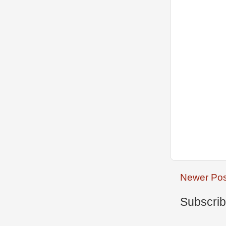
Newer Pos
Subscrib