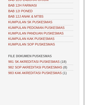
BAB 12H FARMASI
BAB 12I PONED
BAB 12J ANAK & MTBS
KUMPULAN SK PUSKESMAS
KUMPULAN PEDOMAN PUSKESMAS
KUMPULAN PANDUAN PUSKESMAS
KUMPULAN KAK PUSKESMAS
KUMPULAN SOP PUSKESMAS
FILE DOKUMEN PUSKESMAS
981 SK AKREDITASI PUSKESMAS
(18)
982 SOP AKREDITASI PUSKESMAS
(8)
983 KAK AKREDITASI PUSKESMAS
(1)