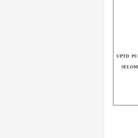
UPTD
PU
SELOM