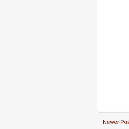
Newer Pos