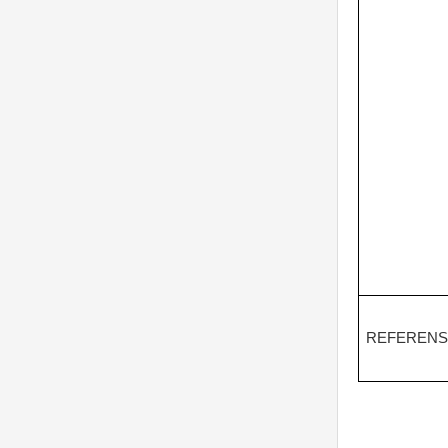
REFERENS