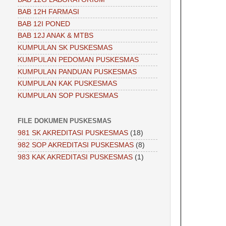
BAB 12H FARMASI
BAB 12I PONED
BAB 12J ANAK & MTBS
KUMPULAN SK PUSKESMAS
KUMPULAN PEDOMAN PUSKESMAS
KUMPULAN PANDUAN PUSKESMAS
KUMPULAN KAK PUSKESMAS
KUMPULAN SOP PUSKESMAS
FILE DOKUMEN PUSKESMAS
981 SK AKREDITASI PUSKESMAS
(18)
982 SOP AKREDITASI PUSKESMAS
(8)
983 KAK AKREDITASI PUSKESMAS
(1)