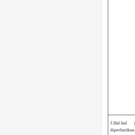
7.Hal-hal 
diperhatikan