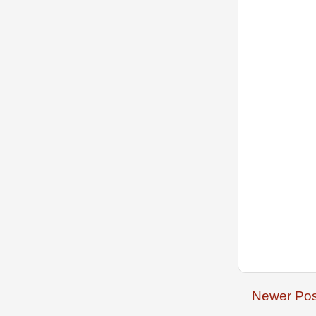
Newer Pos