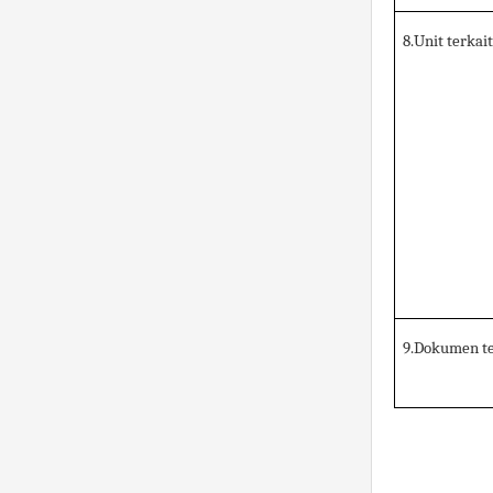
8.Unit terkai
9.Dokumen te