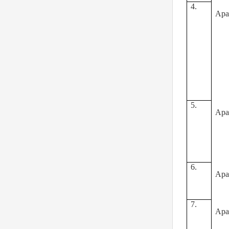
4.
Apa
5.
Apa
6.
Apa
7.
Apa