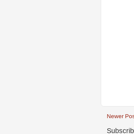
Newer Pos
Subscrib