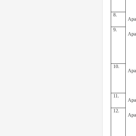
8.
Apa
9.
Apa
10.
Apa
11.
Apa
12.
Apa