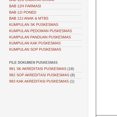
BAB 12H FARMASI
BAB 12I PONED
BAB 12J ANAK & MTBS
KUMPULAN SK PUSKESMAS
KUMPULAN PEDOMAN PUSKESMAS
KUMPULAN PANDUAN PUSKESMAS
KUMPULAN KAK PUSKESMAS
KUMPULAN SOP PUSKESMAS
FILE DOKUMEN PUSKESMAS
981 SK AKREDITASI PUSKESMAS
(18)
982 SOP AKREDITASI PUSKESMAS
(8)
983 KAK AKREDITASI PUSKESMAS
(1)