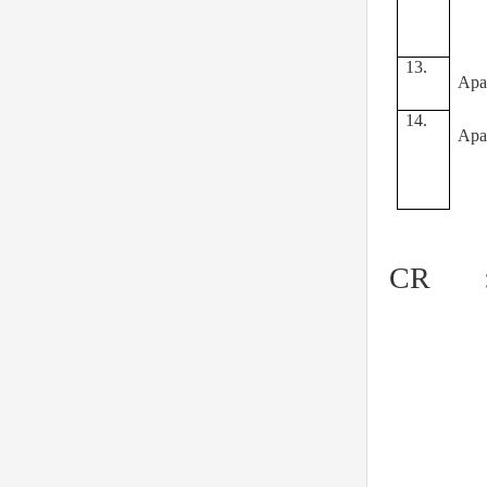
13.
Apa
14.
Apa
CR