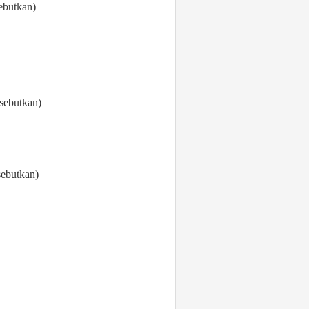
ebutkan)
(sebutkan)
sebutkan)