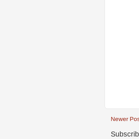
Newer Pos
Subscrib