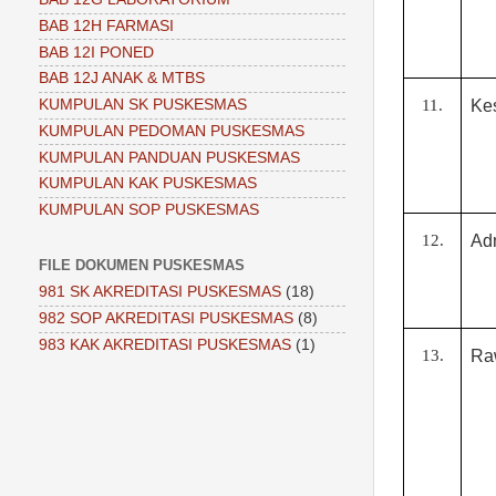
BAB 12H FARMASI
BAB 12I PONED
BAB 12J ANAK & MTBS
11.
Kes
KUMPULAN SK PUSKESMAS
KUMPULAN PEDOMAN PUSKESMAS
KUMPULAN PANDUAN PUSKESMAS
KUMPULAN KAK PUSKESMAS
KUMPULAN SOP PUSKESMAS
12.
Ad
FILE DOKUMEN PUSKESMAS
981 SK AKREDITASI PUSKESMAS
(18)
982 SOP AKREDITASI PUSKESMAS
(8)
983 KAK AKREDITASI PUSKESMAS
(1)
13.
Ra