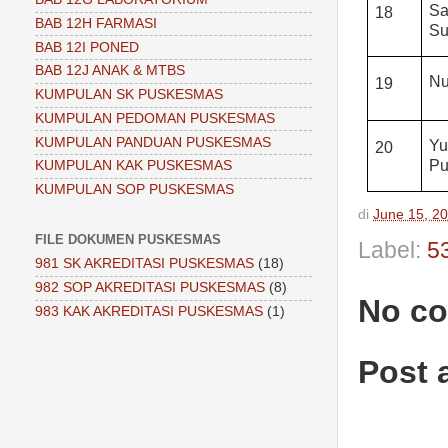
Sa
18
BAB 12H FARMASI
Su
BAB 12I PONED
BAB 12J ANAK & MTBS
Nu
19
KUMPULAN SK PUSKESMAS
KUMPULAN PEDOMAN PUSKESMAS
KUMPULAN PANDUAN PUSKESMAS
Yu
20
Pu
KUMPULAN KAK PUSKESMAS
KUMPULAN SOP PUSKESMAS
di
June 15, 2
FILE DOKUMEN PUSKESMAS
Label:
5
981 SK AKREDITASI PUSKESMAS
(18)
982 SOP AKREDITASI PUSKESMAS
(8)
No c
983 KAK AKREDITASI PUSKESMAS
(1)
Post