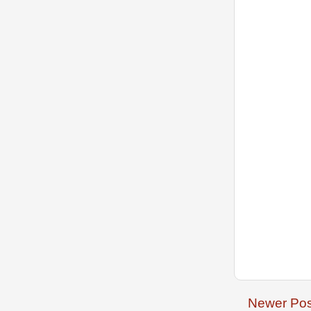
Newer Pos