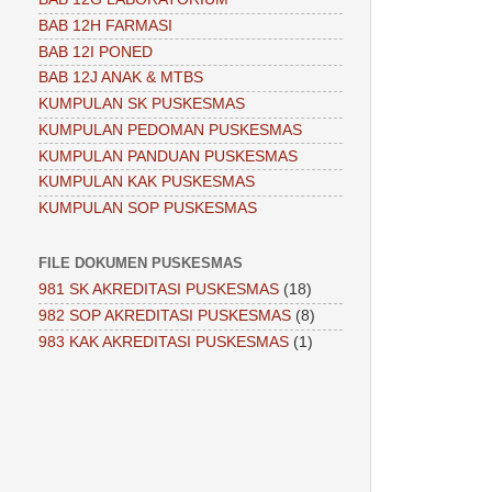
BAB 12H FARMASI
BAB 12I PONED
BAB 12J ANAK & MTBS
KUMPULAN SK PUSKESMAS
KUMPULAN PEDOMAN PUSKESMAS
KUMPULAN PANDUAN PUSKESMAS
KUMPULAN KAK PUSKESMAS
KUMPULAN SOP PUSKESMAS
FILE DOKUMEN PUSKESMAS
981 SK AKREDITASI PUSKESMAS
(18)
982 SOP AKREDITASI PUSKESMAS
(8)
983 KAK AKREDITASI PUSKESMAS
(1)