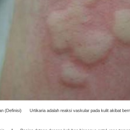
n (Definisi)
Urtikaria adalah reaksi vaskular pada kulit akibat