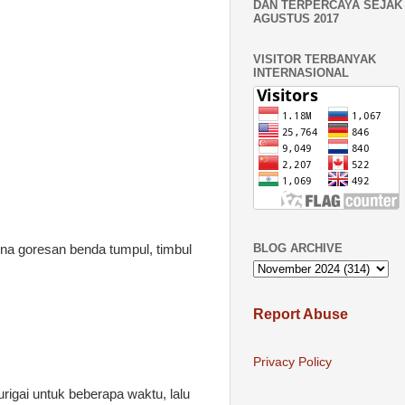
DAN TERPERCAYA SEJAK 
AGUSTUS 2017
VISITOR TERBANYAK
INTERNASIONAL
BLOG ARCHIVE
ena goresan benda tumpul, timbul
Report Abuse
Privacy Policy
gai untuk beberapa waktu, lalu