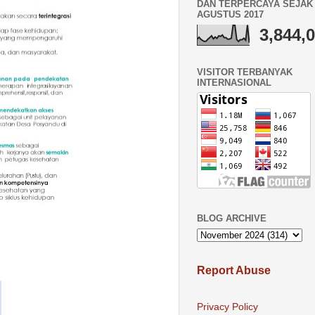
DAN TERPERCAYA SEJAK 
AGUSTUS 2017
3,844,
VISITOR TERBANYAK
INTERNASIONAL
BLOG ARCHIVE
Report Abuse
Privacy Policy