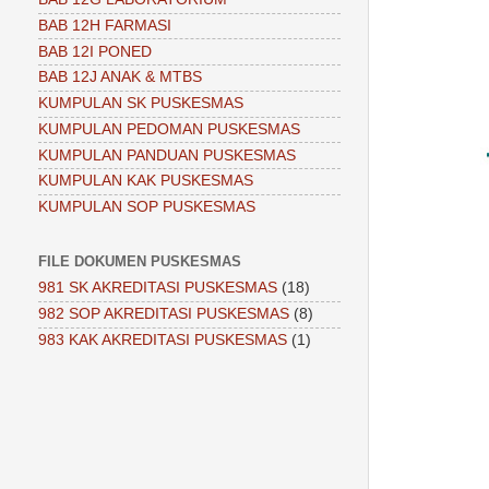
BAB 12H FARMASI
BAB 12I PONED
BAB 12J ANAK & MTBS
KUMPULAN SK PUSKESMAS
KUMPULAN PEDOMAN PUSKESMAS
KUMPULAN PANDUAN PUSKESMAS
KUMPULAN KAK PUSKESMAS
KUMPULAN SOP PUSKESMAS
FILE DOKUMEN PUSKESMAS
981 SK AKREDITASI PUSKESMAS
(18)
982 SOP AKREDITASI PUSKESMAS
(8)
983 KAK AKREDITASI PUSKESMAS
(1)