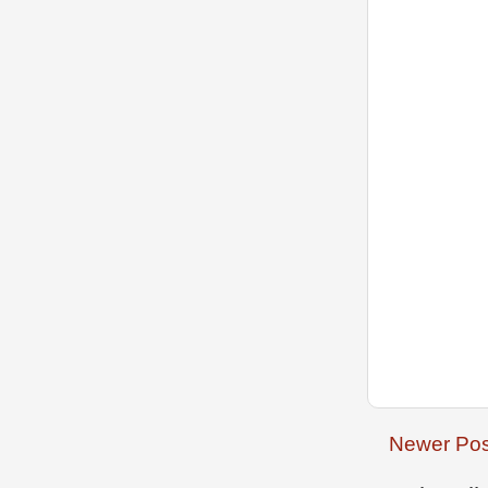
Newer Pos