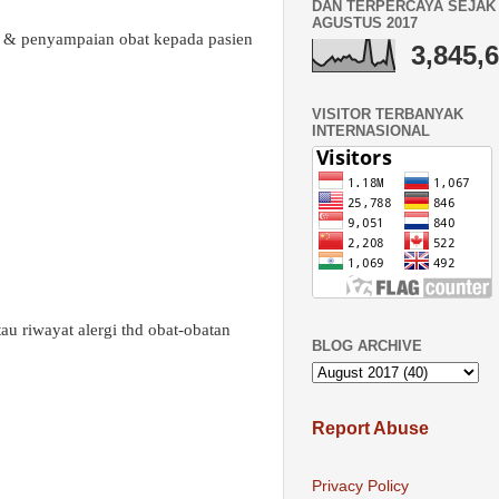
DAN TERPERCAYA SEJAK 
AGUSTUS 2017
 & penyampaian obat kepada pasien
3,845,
VISITOR TERBANYAK
INTERNASIONAL
au riwayat alergi thd obat-obatan
BLOG ARCHIVE
Report Abuse
Privacy Policy