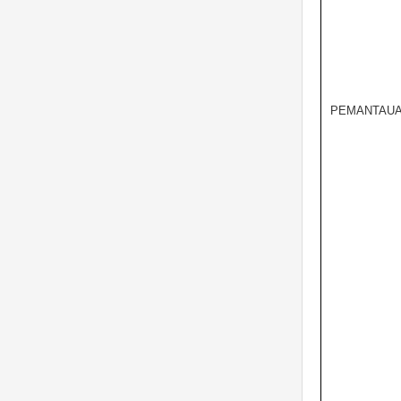
PEMANTAUA