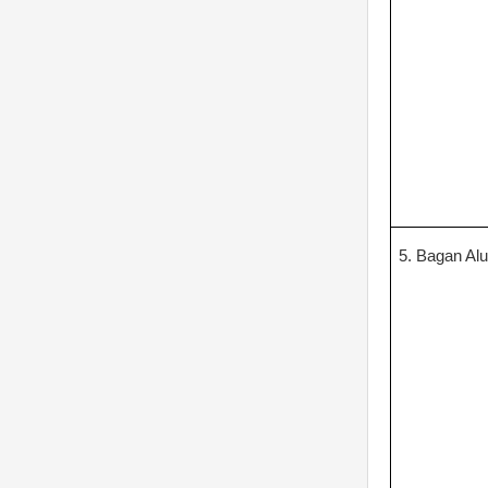
5. Bagan Alu