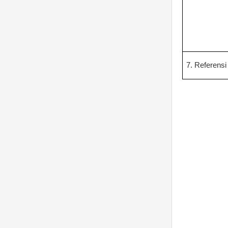
7. Referensi