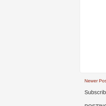
Newer Pos
Subscrib