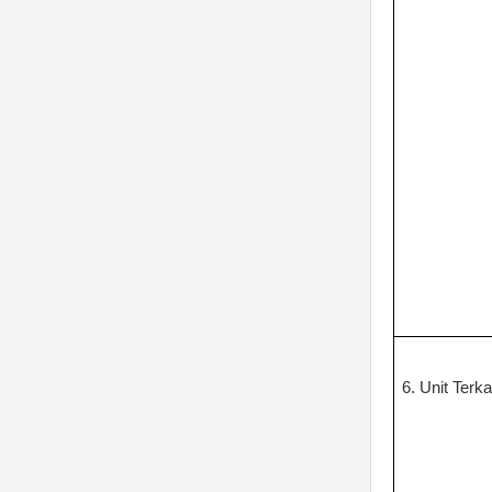
6. Unit Terka