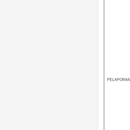
PELAPORAN