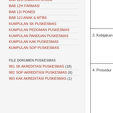
BAB 12H FARMASI
BAB 12I PONED
BAB 12J ANAK & MTBS
KUMPULAN SK PUSKESMAS
KUMPULAN PEDOMAN PUSKESMAS
3. Kebijakan
KUMPULAN PANDUAN PUSKESMAS
KUMPULAN KAK PUSKESMAS
KUMPULAN SOP PUSKESMAS
FILE DOKUMEN PUSKESMAS
981 SK AKREDITASI PUSKESMAS
(18)
4. Prosedur
982 SOP AKREDITASI PUSKESMAS
(8)
983 KAK AKREDITASI PUSKESMAS
(1)