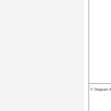
F. Diagram A