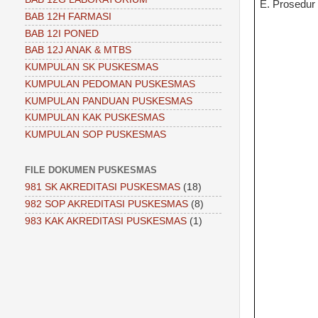
E. Prosedur
BAB 12H FARMASI
BAB 12I PONED
BAB 12J ANAK & MTBS
KUMPULAN SK PUSKESMAS
KUMPULAN PEDOMAN PUSKESMAS
KUMPULAN PANDUAN PUSKESMAS
KUMPULAN KAK PUSKESMAS
KUMPULAN SOP PUSKESMAS
FILE DOKUMEN PUSKESMAS
981 SK AKREDITASI PUSKESMAS
(18)
982 SOP AKREDITASI PUSKESMAS
(8)
983 KAK AKREDITASI PUSKESMAS
(1)