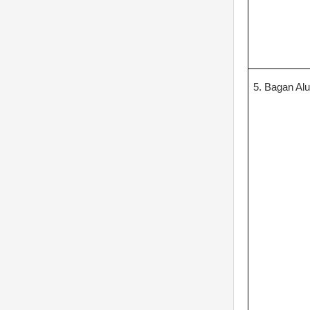
5. Bagan Alu