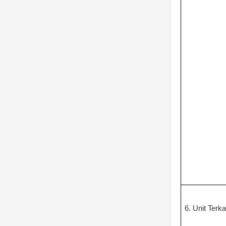
6. Unit Terka