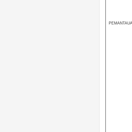
PEMANTAUA