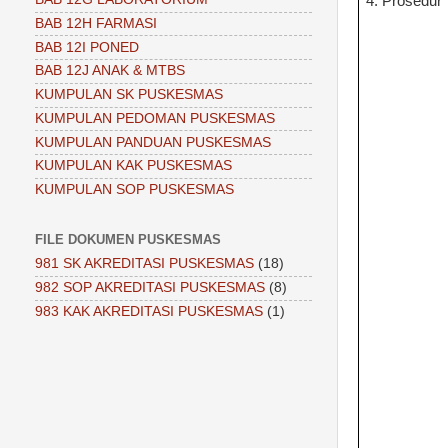
4. Prosedur
BAB 12H FARMASI
BAB 12I PONED
BAB 12J ANAK & MTBS
KUMPULAN SK PUSKESMAS
KUMPULAN PEDOMAN PUSKESMAS
KUMPULAN PANDUAN PUSKESMAS
KUMPULAN KAK PUSKESMAS
KUMPULAN SOP PUSKESMAS
FILE DOKUMEN PUSKESMAS
981 SK AKREDITASI PUSKESMAS
(18)
982 SOP AKREDITASI PUSKESMAS
(8)
983 KAK AKREDITASI PUSKESMAS
(1)