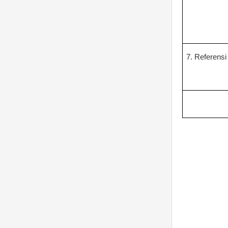
7. Referensi