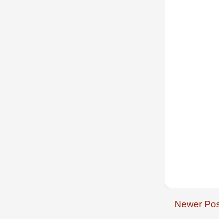
Newer Pos