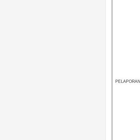
PELAPORAN