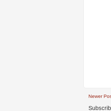
Newer Pos
Subscrib