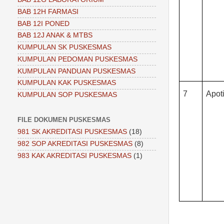
BAB 12H FARMASI
BAB 12I PONED
BAB 12J ANAK & MTBS
KUMPULAN SK PUSKESMAS
KUMPULAN PEDOMAN PUSKESMAS
KUMPULAN PANDUAN PUSKESMAS
KUMPULAN KAK PUSKESMAS
7
Apot
KUMPULAN SOP PUSKESMAS
FILE DOKUMEN PUSKESMAS
981 SK AKREDITASI PUSKESMAS
(18)
982 SOP AKREDITASI PUSKESMAS
(8)
983 KAK AKREDITASI PUSKESMAS
(1)