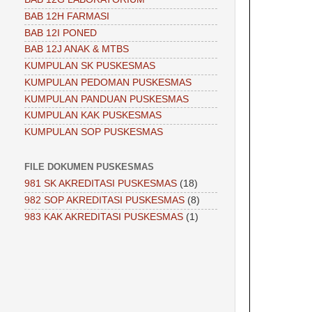
BAB 12H FARMASI
BAB 12I PONED
BAB 12J ANAK & MTBS
KUMPULAN SK PUSKESMAS
KUMPULAN PEDOMAN PUSKESMAS
KUMPULAN PANDUAN PUSKESMAS
KUMPULAN KAK PUSKESMAS
KUMPULAN SOP PUSKESMAS
FILE DOKUMEN PUSKESMAS
981 SK AKREDITASI PUSKESMAS
(18)
982 SOP AKREDITASI PUSKESMAS
(8)
983 KAK AKREDITASI PUSKESMAS
(1)