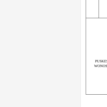
PUSKE
WONOS