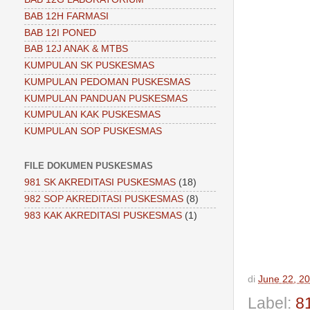
BAB 12H FARMASI
BAB 12I PONED
BAB 12J ANAK & MTBS
KUMPULAN SK PUSKESMAS
KUMPULAN PEDOMAN PUSKESMAS
KUMPULAN PANDUAN PUSKESMAS
KUMPULAN KAK PUSKESMAS
KUMPULAN SOP PUSKESMAS
FILE DOKUMEN PUSKESMAS
981 SK AKREDITASI PUSKESMAS
(18)
982 SOP AKREDITASI PUSKESMAS
(8)
983 KAK AKREDITASI PUSKESMAS
(1)
di
June 22, 2
Label:
8