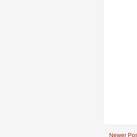
Newer Pos