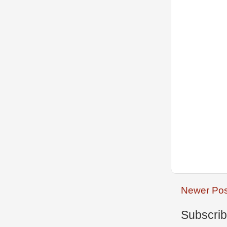
Newer Pos
Subscrib