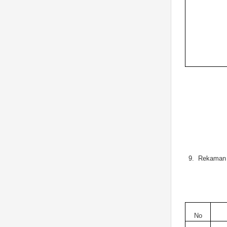
9.
Rekaman 
No