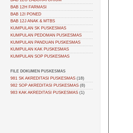
BAB 12H FARMASI
BAB 12I PONED
BAB 12J ANAK & MTBS
KUMPULAN SK PUSKESMAS
KUMPULAN PEDOMAN PUSKESMAS
KUMPULAN PANDUAN PUSKESMAS
KUMPULAN KAK PUSKESMAS
KUMPULAN SOP PUSKESMAS
FILE DOKUMEN PUSKESMAS
981 SK AKREDITASI PUSKESMAS
(18)
982 SOP AKREDITASI PUSKESMAS
(8)
983 KAK AKREDITASI PUSKESMAS
(1)