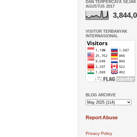
DAN TERPERCAYA SEJAK 
AGUSTUS 2017
3,844,
VISITOR TERBANYAK
INTERNASIONAL
BLOG ARCHIVE
Report Abuse
Privacy Policy